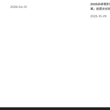
2025高雄電
2026-04-01
萬」創歷史紀
2025-10-29