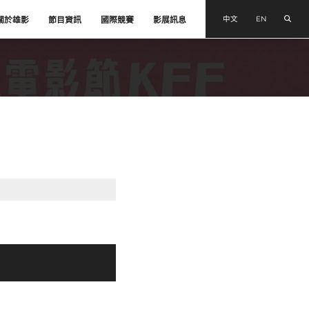
搜尋
中文
EN
關於雄影
節目資訊
國際競賽
影展訊息