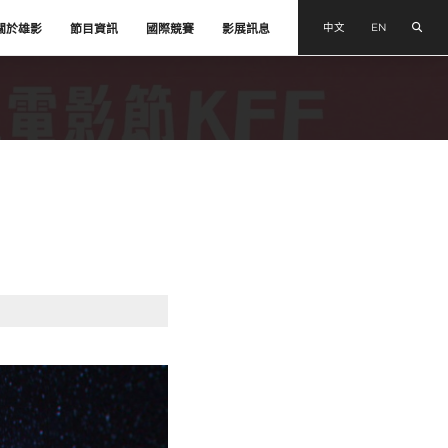
搜尋
中文
EN
關於雄影
節目資訊
國際競賽
影展訊息