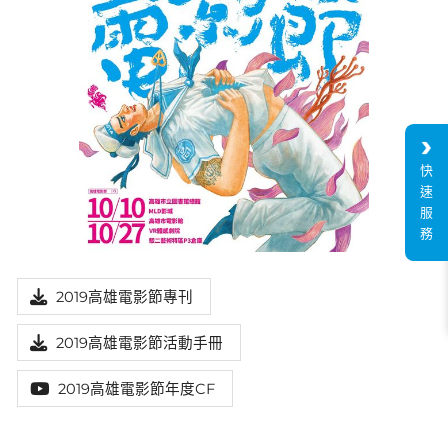
快
速
服
務
2019高雄電影節專刊
2019高雄電影節活動手冊
2019高雄電影節年度CF