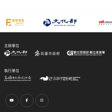
主辦單位
執行單位
前往Youtube頻道(另開新視窗)
前往Facebook粉絲團(另開新視窗)
前往Instagram粉絲團(另開新視窗)