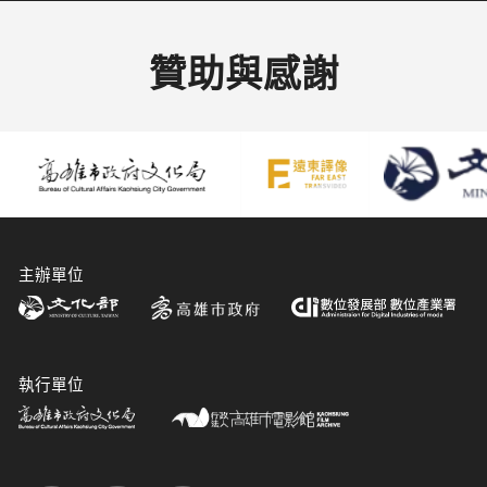
贊助與感謝
主辦單位
執行單位