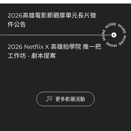
2026高雄電影節觀摩單元長片徵
件公告
2026 Netflix X 高雄拍學院 推一把
工作坊 - 劇本提案
更多影展活動