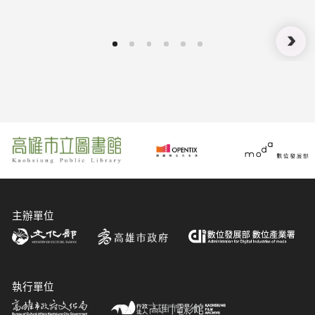
暨XR國際競賽得獎名單公布！
主辦單位
執行單位