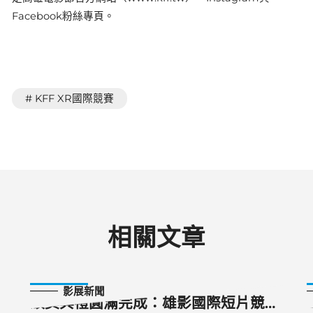
Facebook粉絲專頁。
# KFF XR國際競賽
相關文章
2025-10-25
影展新聞
頒獎典禮圓滿完成：雄影國際短片競賽