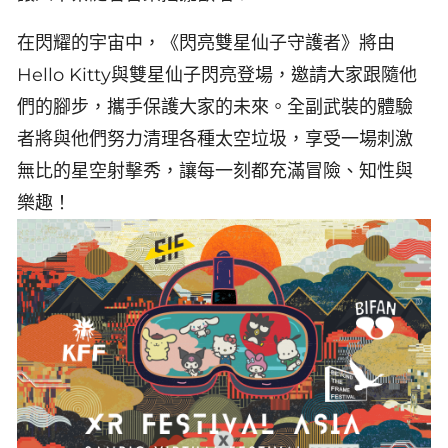
在閃耀的宇宙中，《閃亮雙星仙子守護者》將由
Hello Kitty與雙星仙子閃亮登場，邀請大家跟隨他
們的腳步，攜手保護大家的未來。全副武裝的體驗
者將與他們努力清理各種太空垃圾，享受一場刺激
無比的星空射擊秀，讓每一刻都充滿冒險、知性與
樂趣！