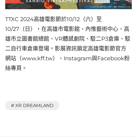
TTXC 2024高雄電影節於10/12（六）至
10/27（日），在高雄市電影館、內惟藝術中心、高
雄市立圖書館總館、VR體感劇院、駁二P3倉庫、駁
二自行車倉庫登場。影展資訊鎖定高雄電影節官方
網站（www.kff.tw）、Instagram與Facebook粉
絲專頁。
# XR DREAMLAND