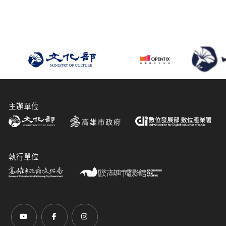
主辦單位
執行單位
前往Youtube頻道(另開新視窗)
前往Facebook粉絲團(另開新視窗)
前往Instagram粉絲團(另開新視窗)