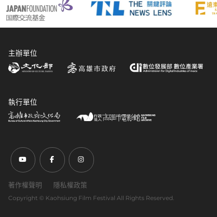
主辦單位
執行單位
前往Youtube頻道(另開新視窗)
前往Facebook粉絲團(另開新視窗)
前往Instagram粉絲團(另開新視窗)
著作權聲明
隱私權政策
Copyright ©︎ Kaohsiung Film Festival All Rights Reserved.