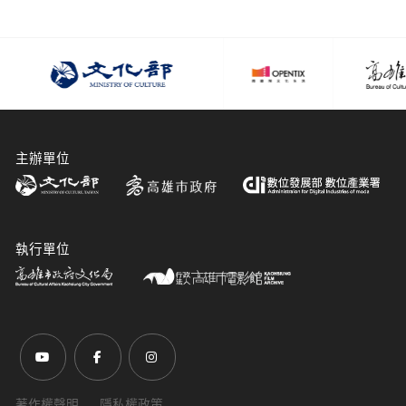
主辦單位
執行單位
前往Youtube頻道(另開新視窗)
前往Facebook粉絲團(另開新視窗)
前往Instagram粉絲團(另開新視窗)
著作權聲明
隱私權政策