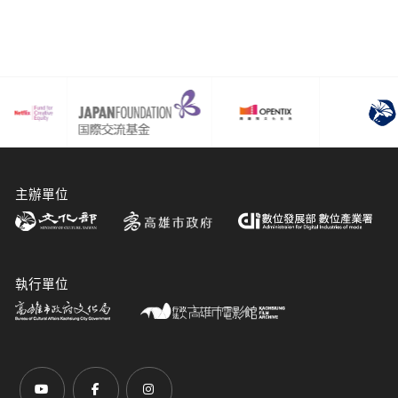
主辦單位
執行單位
前往Youtube頻道(另開新視窗)
前往Facebook粉絲團(另開新視窗)
前往Instagram粉絲團(另開新視窗)