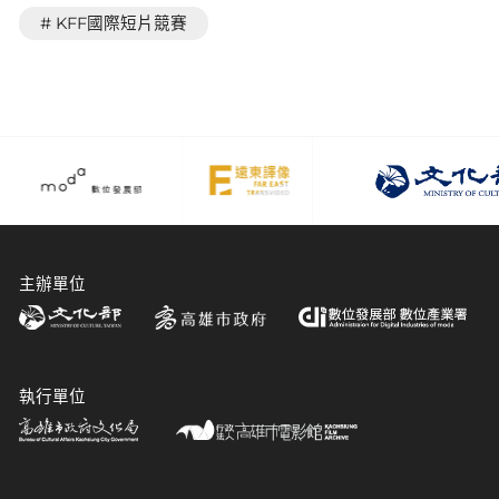
# KFF國際短片競賽
主辦單位
執行單位