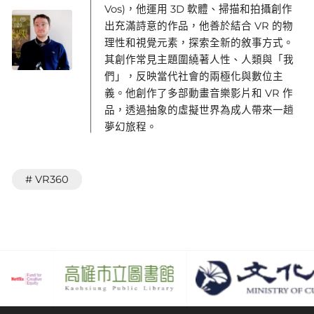
Vos)，他運用 3D 軟體、掃描和拍攝創作
出充滿詩意的作品，他善於結合 VR 的物
理性和視覺元素，探索全新的敘事方式。
其創作常見主題圍繞著人性、人類與「我
們」，反映當代社會的兩極化與數位主
義。他創作了多部動畫音樂影片和 VR 作
品，透過抽象的虛擬世界為成人帶來一趟
夢幻旅程。
# VR360