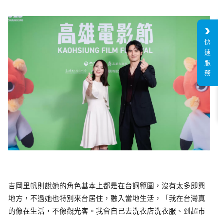
快
速
服
務
吉岡里帆則說她的角色基本上都是在台詞範圍，沒有太多即興
地方，不過她也特別來台居住，融入當地生活，「我在台灣真
的像在生活，不像觀光客。我會自己去洗衣店洗衣服、到超市