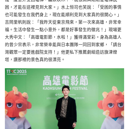
困，才能在這裡見到大家。」水上恒司也笑說：「受困的事情
也可能發生在我們身上，現在能順利見到大家真的很開心。」
吉岡里帆則說：「我昨天從東京飛來，第一次來高雄，非常幸
福。生活中發生一點小意外，都是好事發生的徵兆！」現場更
大秀中文：「高雄電影節，水啦！」獲得滿堂彩。身為高雄人
的曾少宗表示，非常榮幸能與日本團隊一同回到家鄉，「請台
灣觀眾一定要進戲院支持！」他更私下推薦劇組造訪旗津燈
塔，讚那裡的景色真的很漂亮。