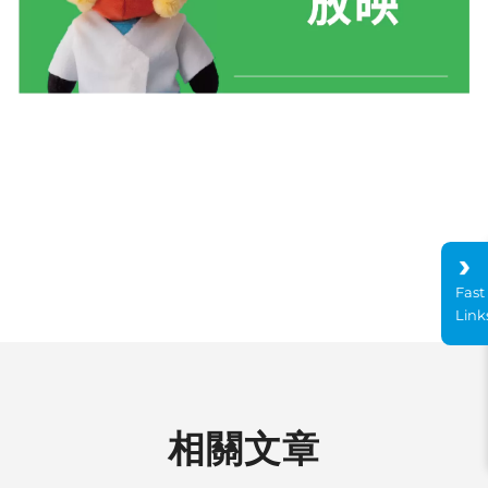
Fast
Link
相關文章