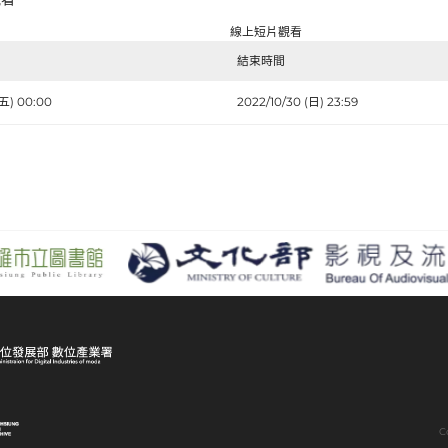
線上短片觀看
結束時間
(五) 00:00
2022/10/30 (日) 23:59
C