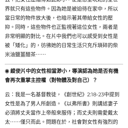
界就只有這些物件。因為她是被迫待在家中，所以
當日常的物件放大後，也暗示著其帶給女性的壓
抑。同時，這些物件也正監視著這位女性，兩者是
非常明顯的對比。在片中我們也可以感受到女性是
被「矮化」的，彷彿她的日常生活只充斥瑣碎的柴
米油鹽薑醋茶⋯⋯
縱使片中的女性相當渺小，導演認為她是否有機
◉
會再次重掌主控權（對物體及對自己）？
云：我是一名基督教徒，《創世紀》2:18-23中提到
女性是為了男人所創造。《以弗所書》則講述妻子
必須將丈夫當作上帝般來服侍；而丈夫則需愛戴太
太⋯⋯僅只而此。問題在於，社會對女性有強烈的