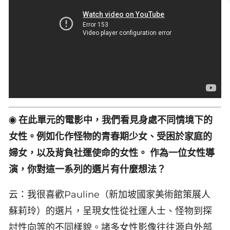
在此單元的電影中，我們看見身處不同情境下的
◉
女性。例如化作怪物的青春期少女、受困於家庭的
婦女，以及背負社運使命的女性。 作為一位女性導
演，你對這一系列的選片有什麼想法？
云：我很喜歡Pauline（新加坡國家美術館策展人
蘇莉玲）的選片，呈現女性從社運人士、怪物到探
討性向等的不同樣貌。諸多女性影像往往源自外部