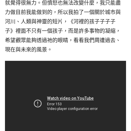
就覺得很無力。但憤怒也無法改變什麼，我只能盡
力做目前我能做到的，所以我拍了一個關於城市與
河川、人類與神靈的短片，《河裡的孩子子子子
子》裡面不只有一個孩子，而是許多事物的凝縮，
希望觀眾能夠透過祂的眼睛，看看我們周遭過去、
現在與未來的風景。