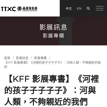
搜尋
中文
EN
menu
影展訊息
影展專欄
首頁
影展訊息
影展專欄
【KFF 影展專書】《河裡的孩子子子子子》：河與人類，不夠親近的我
們
【KFF 影展專書】《河裡
的孩子子子子子》：河與
人類，不夠親近的我們