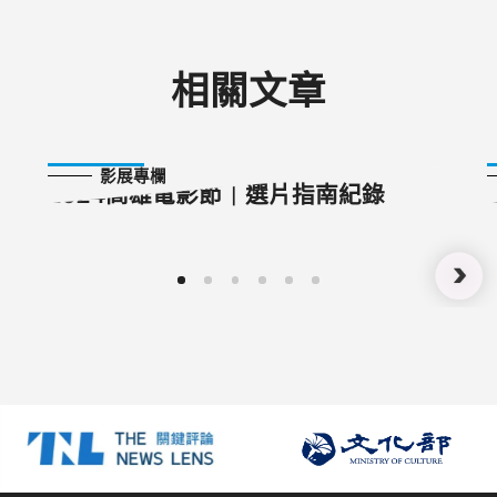
相關文章
2024-09-27
影展專欄
2024高雄電影節｜選片指南紀錄