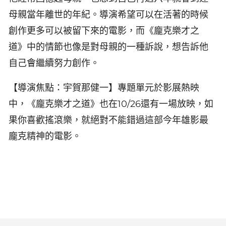
母親當年離世的年紀。導演希望可以在活著的時候
創作更多可以被留下來的電影，而《龐克樂才之
道》中的情節也像是對母親的一種訴說，想告訴他
自己會繼續努力創作。
【導演焦點：宇賀那健一】專題單元於影展熱映
中，《龐克樂才之道》也在10/26還有一場放映，如
果你喜歡搖滾樂，就絕對不能錯過這部今年雄影最
龐克精神的電影。