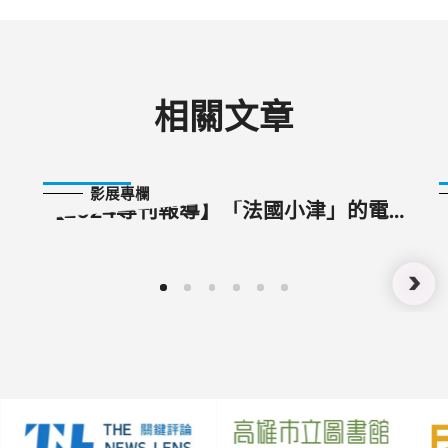
相關文章
2024-09-07
影展專欄
【2024專刊報導】「法國小津」的電
影大師課──成熟、節制、誠實的產業
電影作者 克勞德．梭特