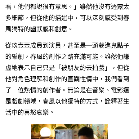
看，他們都說很有意思。」雖然他沒有透露太
多細節，但從他的描述中，可以深刻感受到春
風獨特的幽默感和創意。
從玖壹壹成員到演員，甚至是一頭栽進鬼點子
的編劇，春風的創作之路充滿可能。雖然他謙
虛地表示自己只是「被朋友約去拍戲」，但從
他對角色理解和創作的直觀性情中，我們看到
了一位熱情的創作者。無論是在音樂、電影還
是戲劇領域，春風以他獨特的方式，詮釋著生
活中的喜怒哀樂。