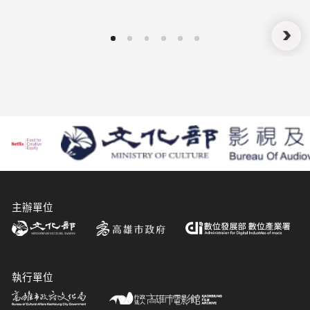
主辦單位
執行單位