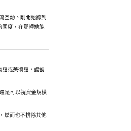
流互動。剛開始聽到
的國度，在那裡她能
物館或美術館，讓觀
還是可以視資金規模
，然而也不排除其他