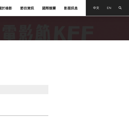
搜尋
中文
EN
關於雄影
節目資訊
國際競賽
影展訊息